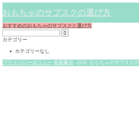
おもちゃのサブスクの選び方
おすすめのおもちゃのサブスクと選び方
カテゴリー
カテゴリーなし
プライバシーポリシー
免責事項
–2026 おもちゃのサブスク